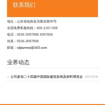
联系我们
地址：山东省临朐县兴隆东路90号
全国免费客服热线：400-1167-008
电话：0536-3097888 3097858
传真：0536-3097808
邮箱：
sdjianmei@163.com
业界动态
公司参加二十四届中国国际建筑装饰及材料博览会
2017-03-09