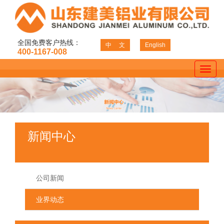
全国免费客户热线：
中 文
English
400-1167-008
新闻中心
公司新闻
业界动态